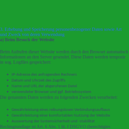
3. Erhebung und Speicherung personenbezogener Daten sowie Art
und Zweck von deren Verwendung
a) Beim Besuch der Website
Beim Aufrufen dieser Website werden durch den Browser automatisch
Informationen an den Server gesendet. Diese Daten werden temporär
in sog. Logfiles gespeichert:
IP-Adresse des anfragenden Rechners
Datum und Uhrzeit des Zugriffs
Name und URL der abgerufenen Datei
verwendeter Browser und ggf. Betriebssystem
Die genannten Daten werden zu folgenden Zwecken verarbeitet:
Gewährleistung eines reibungslosen Verbindungsaufbaus
Gewährleistung einer komfortablen Nutzung der Website
Auswertung der Systemsicherheit und -stabilität
Rechtsgrundlage ist Art. 6 Abs. 1 lit. f DSGVO (berechtigtes