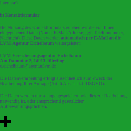
Interesse).
b) Kontaktformular
Bei Nutzung des Kontaktformulars erheben wir die von Ihnen
eingegebenen Daten (Name, E-Mail-Adresse, ggf. Telefonnummer,
Nachricht).
Diese Daten werden
automatisch per E-Mail an die
LVM-Agentur Eichelbaum
weitergeleitet:
LVM-Versicherungsagentur Eichelbaum
Am Dammtor 2, 14913 Jüterbog
c.eichelbaum@agentur.lvm.de
Die Datenverarbeitung erfolgt ausschließlich zum Zweck der
Bearbeitung Ihrer Anfrage (Art. 6 Abs. 1 lit. b DSGVO).
Die Daten werden nur solange gespeichert, wie dies zur Bearbeitung
notwendig ist, oder entsprechend gesetzlicher
Aufbewahrungspflichten.