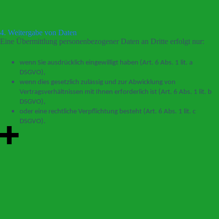
4. Weitergabe von Daten
Eine Übermittlung personenbezogener Daten an Dritte erfolgt nur:
wenn Sie ausdrücklich eingewilligt haben (Art. 6 Abs. 1 lit. a
DSGVO),
wenn dies gesetzlich zulässig und zur Abwicklung von
Vertragsverhältnissen mit Ihnen erforderlich ist (Art. 6 Abs. 1 lit. b
DSGVO),
oder eine rechtliche Verpflichtung besteht (Art. 6 Abs. 1 lit. c
DSGVO).