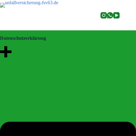
Datenschutzerklärung