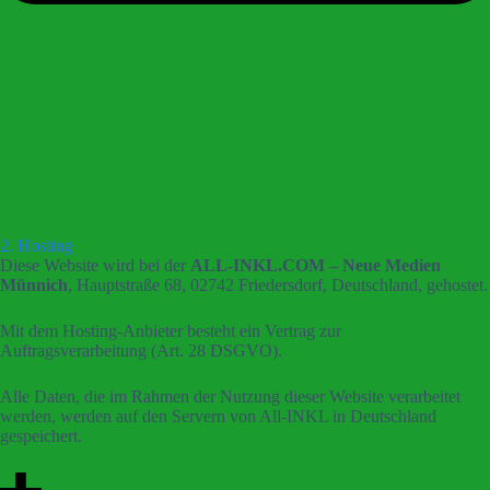
2. Hosting
Diese Website wird bei der
ALL-INKL.COM – Neue Medien
Münnich
, Hauptstraße 68, 02742 Friedersdorf, Deutschland, gehostet.
Mit dem Hosting-Anbieter besteht ein Vertrag zur
Auftragsverarbeitung (Art. 28 DSGVO).
Alle Daten, die im Rahmen der Nutzung dieser Website verarbeitet
werden, werden auf den Servern von All-INKL in Deutschland
gespeichert.