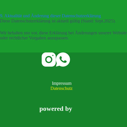
9. Aktualität und Änderung dieser Datenschutzerklärung
Diese Datenschutzerklärung ist aktuell gültig (Stand: Sept.2025).
Wir behalten uns vor, diese Erklärung bei Änderungen unserer Website
oder rechtlicher Vorgaben anzupassen.
Impressum
Datenschutz
powered by