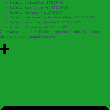
Recht auf Auskunft (Art. 15 DSGVO)
Recht auf Berichtigung (Art. 16 DSGVO)
Recht auf Löschung (Art. 17 DSGVO)
Recht auf Einschränkung der Verarbeitung (Art. 18 DSGVO)
Recht auf Datenübertragbarkeit (Art. 20 DSGVO)
Recht auf Widerspruch (Art. 21 DSGVO)
Zur Wahrnehmung Ihrer Rechte genügt eine formlose Mitteilung an
die unter Punkt 1 genannte Adresse.