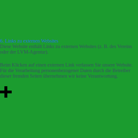
6. Links zu externen Websites
Diese Website enthält Links zu externen Websites (z. B. des Vereins
oder der LVM-Agentur).
Beim Klicken auf einen externen Link verlassen Sie unsere Website.
Für die Verarbeitung personenbezogener Daten durch die Betreiber
dieser fremden Seiten übernehmen wir keine Verantwortung.