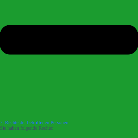
7. Rechte der betroffenen Personen
Sie haben folgende Rechte: